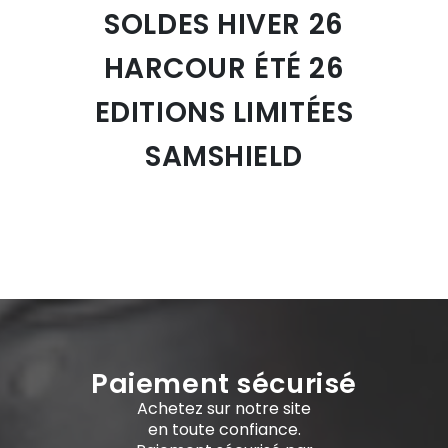
SOLDES HIVER 26
HARCOUR ÉTÉ 26
EDITIONS LIMITÉES
SAMSHIELD
Paiement sécurisé
Achetez sur notre site
en toute confiance.