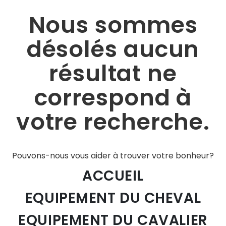
Nous sommes
désolés aucun
résultat ne
correspond à
votre recherche.
Pouvons-nous vous aider à trouver votre bonheur?
ACCUEIL
EQUIPEMENT DU CHEVAL
EQUIPEMENT DU CAVALIER