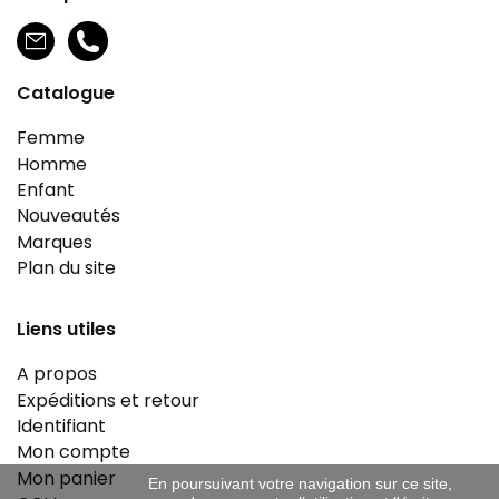
Catalogue
Femme
Homme
Enfant
Nouveautés
Marques
Plan du site
Liens utiles
A propos
Expéditions et retour
Identifiant
Mon compte
Mon panier
En poursuivant votre navigation sur ce site,