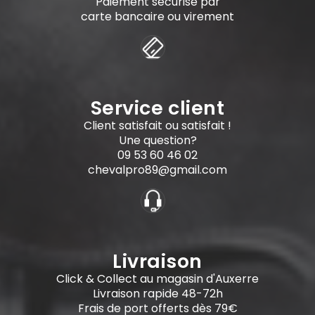
Paiement sécurisé par
carte bancaire ou virement
Service client
Client satisfait ou satisfait !
Une question?
09 53 60 46 02
chevalpro89@gmail.com
Livraison
Click & Collect au magasin d'Auxerre
Livraison rapide 48-72h
Frais de port offerts dès 79€