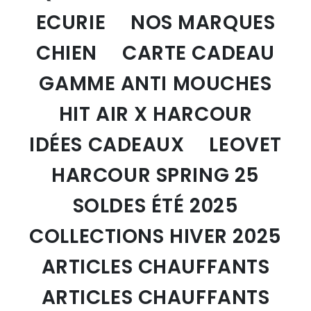
ECURIE
NOS MARQUES
CHIEN
CARTE CADEAU
GAMME ANTI MOUCHES
HIT AIR X HARCOUR
IDÉES CADEAUX
LEOVET
HARCOUR SPRING 25
SOLDES ÉTÉ 2025
COLLECTIONS HIVER 2025
ARTICLES CHAUFFANTS
ARTICLES CHAUFFANTS