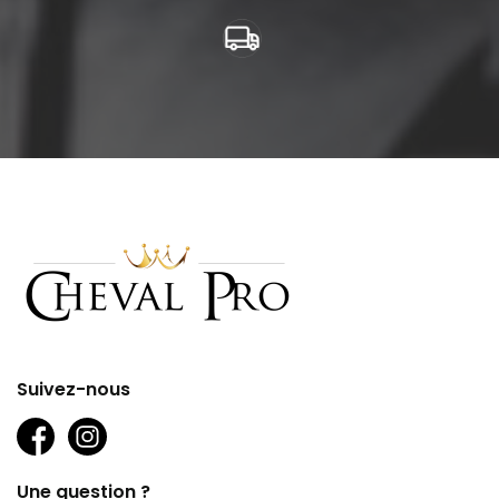
Suivez-nous
Une question ?