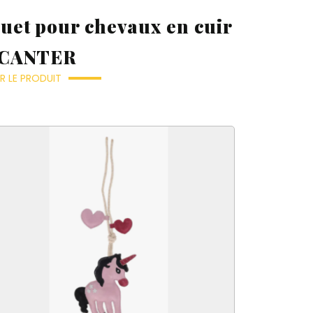
ouet pour chevaux en cuir
 CANTER
R LE PRODUIT