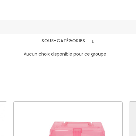
SOUS-CATÉGORIES
Aucun choix disponible pour ce groupe