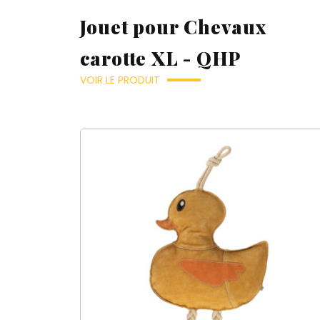
Jouet pour Chevaux
carotte XL - QHP
VOIR LE PRODUIT