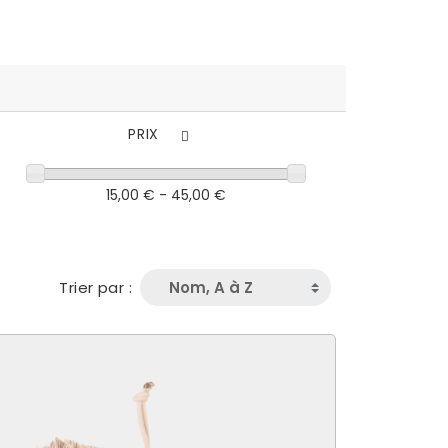
PRIX
15,00 € - 45,00 €
Trier par :