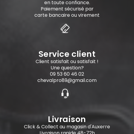
en toute confiance.
Paiement sécurisé par
carte bancaire ou virement
Service client
Client satisfait ou satisfait !
Une question?
09 53 60 46 02
chevalpro89@gmail.com
Livraison
Click & Collect au magasin d'Auxerre
Livraison rapide 48-72h