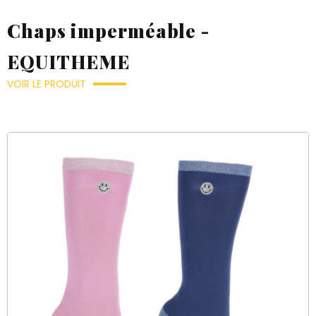
Chaps imperméable -
EQUITHEME
VOIR LE PRODUIT