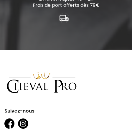
Frais de port offerts dès 79€
Suivez-nous