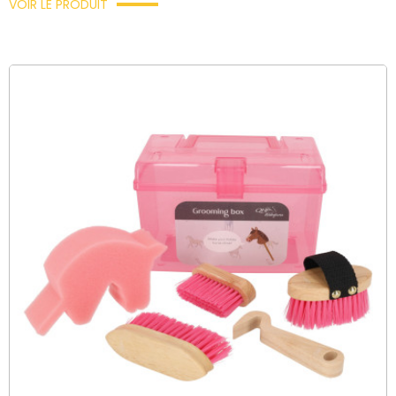
VOIR LE PRODUIT