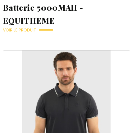
Batterie 5000MAH -
EQUITHEME
VOIR LE PRODUIT