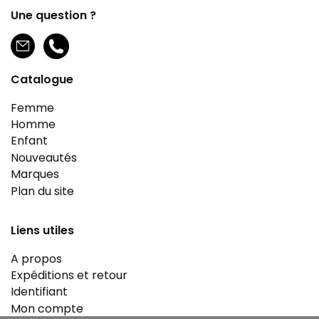
Une question ?
Catalogue
Femme
Homme
Enfant
Nouveautés
Marques
Plan du site
Liens utiles
A propos
Expéditions et retour
Identifiant
Mon compte