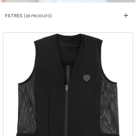
FILTRES
(36 PRODUITS)