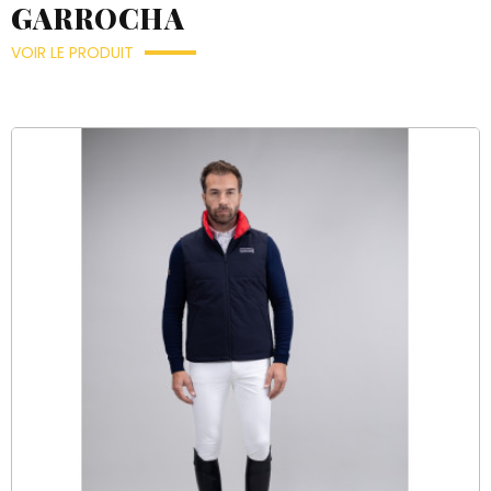
GARROCHA
VOIR LE PRODUIT