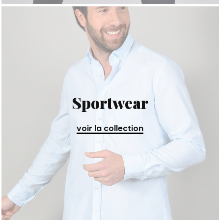
Sportwear
voir la collection