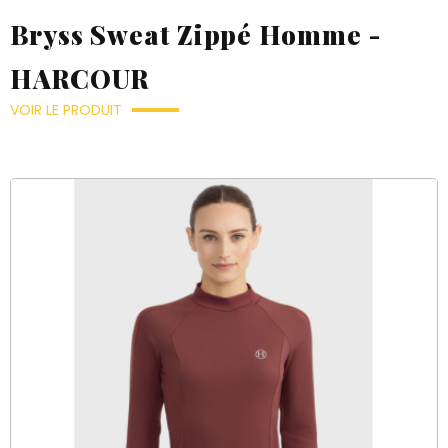
Bryss Sweat Zippé Homme -
HARCOUR
VOIR LE PRODUIT