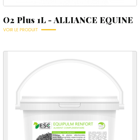
O2 Plus 1L - ALLIANCE EQUINE
VOIR LE PRODUIT