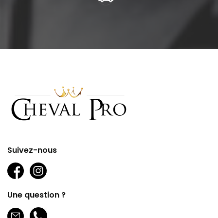
Suivez-nous
Une question ?