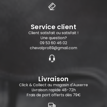
Service client
Client satisfait ou satisfait !
Une question?
09 53 60 46 02
chevalpro89@gmail.com
Livraison
Click & Collect au magasin d'Auxerre
Livraison rapide 48-72h
Frais de port offerts dès 79€