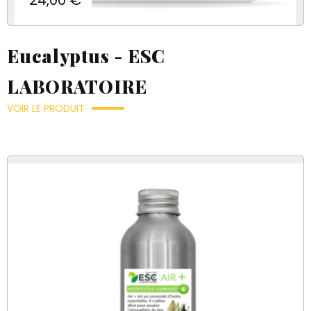
Eucalyptus - ESC
LABORATOIRE
VOIR LE PRODUIT