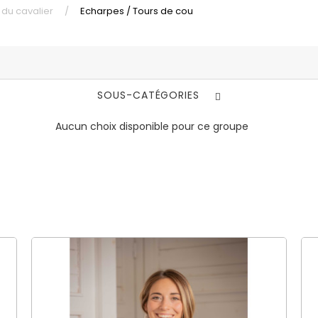
du cavalier
Echarpes / Tours de cou
SOUS-CATÉGORIES
Aucun choix disponible pour ce groupe