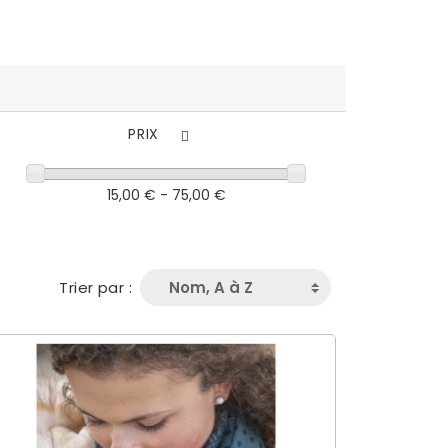
PRIX
15,00 € - 75,00 €
Trier par :