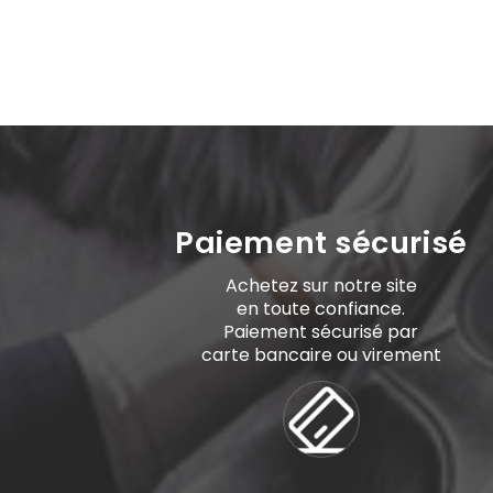
Paiement sécurisé
Achetez sur notre site
en toute confiance.
Paiement sécurisé par
carte bancaire ou virement