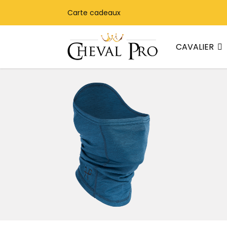
Carte cadeaux
CAVALIER