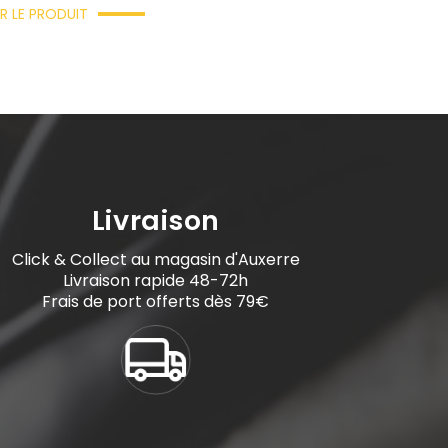
R LE PRODUIT
Livraison
Click & Collect au magasin d'Auxerre
Livraison rapide 48-72h
Frais de port offerts dès 79€