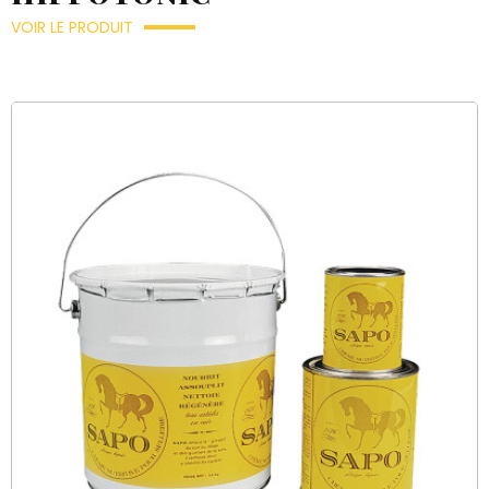
VOIR LE PRODUIT