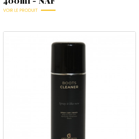
400ml - NAF
VOIR LE PRODUIT