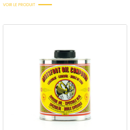
VOIR LE PRODUIT