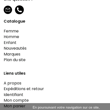
Catalogue
Femme
Homme
Enfant
Nouveautés
Marques
Plan du site
Liens utiles
A propos
Expéditions et retour
Identifiant
Mon compte
Mon panier
En poursuivant votre navigation sur ce site,