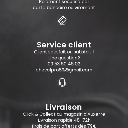
Paiement sécurisé par
carte bancaire ou virement
Service client
Client satisfait ou satisfait !
Une question?
09 53 60 46 02
chevalpro89@gmail.com
Livraison
Click & Collect au magasin d'Auxerre
Livraison rapide 48-72h
Frais de port offerts dès 79€