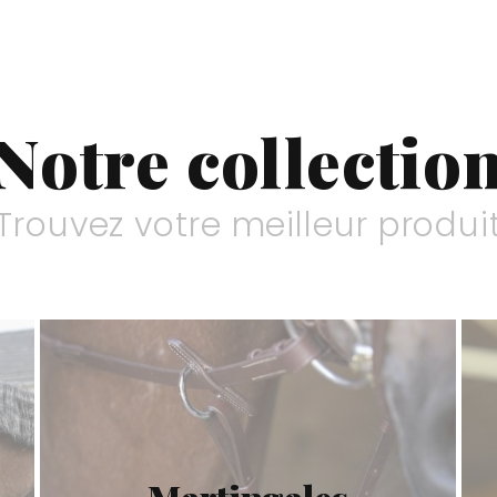
Notre collectio
Trouvez votre meilleur produi