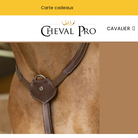
Carte cadeaux
CAVALIER