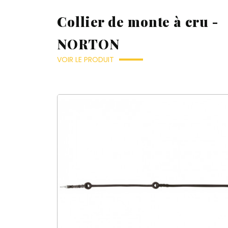
Collier de monte à cru -
NORTON
VOIR LE PRODUIT