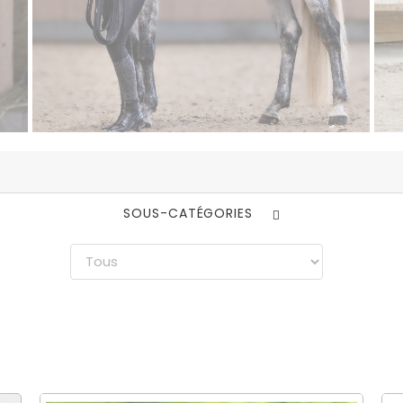
SOUS-CATÉGORIES