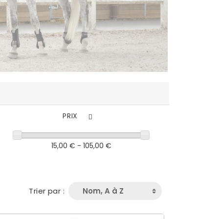
PRIX
15,00 € - 105,00 €
Trier par :