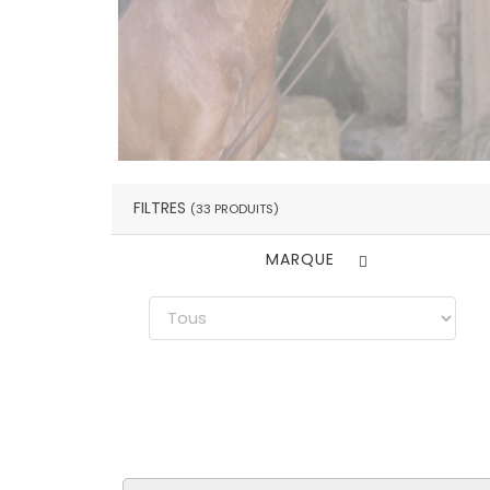
FILTRES
(33 PRODUITS)
MARQUE