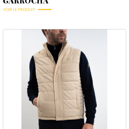
GARROCHA
VOIR LE PRODUIT