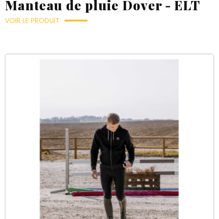
Manteau de pluie Dover - ELT
VOIR LE PRODUIT