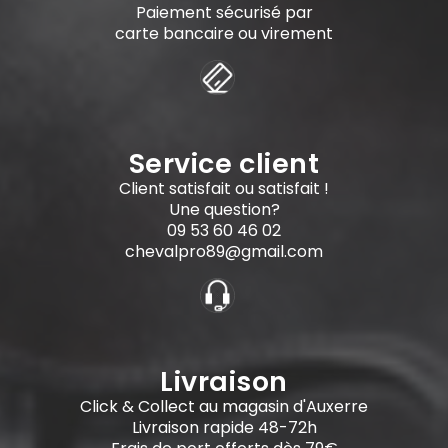
Paiement sécurisé par
carte bancaire ou virement
Service client
Client satisfait ou satisfait !
Une question?
09 53 60 46 02
chevalpro89@gmail.com
Livraison
Click & Collect au magasin d'Auxerre
Livraison rapide 48-72h