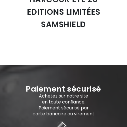
EDITIONS LIMITÉES
SAMSHIELD
Paiement sécurisé
Achetez sur notre site
en toute confiance.
Paiement sécurisé par
carte bancaire ou virement