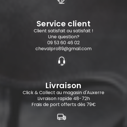
Service client
Client satisfait ou satisfait !
Une question?
09 53 60 46 02
chevalpro89@gmail.com
Livraison
Click & Collect au magasin d'Auxerre
Livraison rapide 48-72h
Frais de port offerts dès 79€