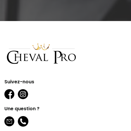
Suivez-nous
Une question ?