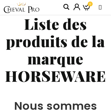
0
Liste des
produits de la
marque
HORSEWARE
Nous sommes