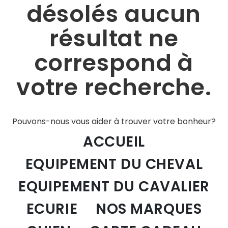
désolés aucun
résultat ne
correspond à
votre recherche.
Pouvons-nous vous aider à trouver votre bonheur?
ACCUEIL
EQUIPEMENT DU CHEVAL
EQUIPEMENT DU CAVALIER
ECURIE
NOS MARQUES