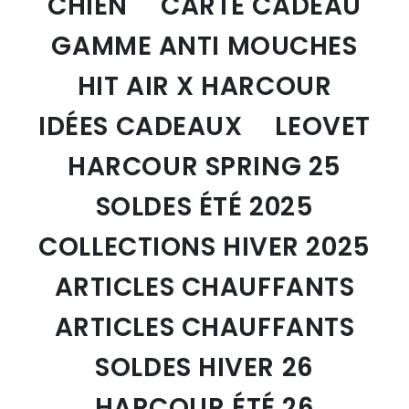
CHIEN
CARTE CADEAU
GAMME ANTI MOUCHES
HIT AIR X HARCOUR
IDÉES CADEAUX
LEOVET
HARCOUR SPRING 25
SOLDES ÉTÉ 2025
COLLECTIONS HIVER 2025
ARTICLES CHAUFFANTS
ARTICLES CHAUFFANTS
SOLDES HIVER 26
HARCOUR ÉTÉ 26