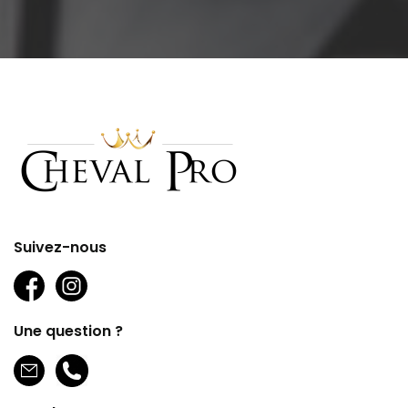
Suivez-nous
Une question ?