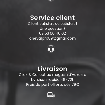
Service client
Client satisfait ou satisfait !
Une question?
09 53 60 46 02
chevalpro89@gmail.com
Livraison
Click & Collect au magasin d'Auxerre
Livraison rapide 48-72h
Frais de port offerts dès 79€