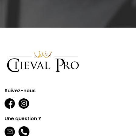
Suivez-nous
Une question ?