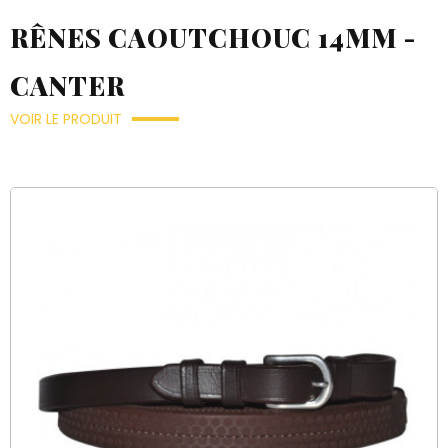
RÊNES CAOUTCHOUC 14MM -
CANTER
VOIR LE PRODUIT