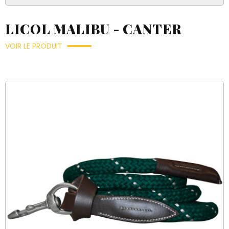
LICOL MALIBU - CANTER
VOIR LE PRODUIT