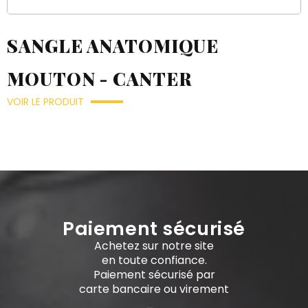
SANGLE ANATOMIQUE
MOUTON - CANTER
VOIR LE PRODUIT
Paiement sécurisé
Achetez sur notre site
en toute confiance.
Paiement sécurisé par
carte bancaire ou virement