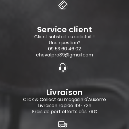
Service client
Client satisfait ou satisfait !
Une question?
09 53 60 46 02
chevalpro89@gmail.com
Livraison
Click & Collect au magasin d'Auxerre
Livraison rapide 48-72h
Frais de port offerts dès 79€