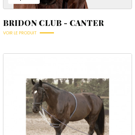
BRIDON CLUB - CANTER
VOIR LE PRODUIT