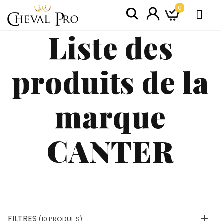
0
Liste des
produits de la
marque
CANTER
FILTRES
(10 PRODUITS)