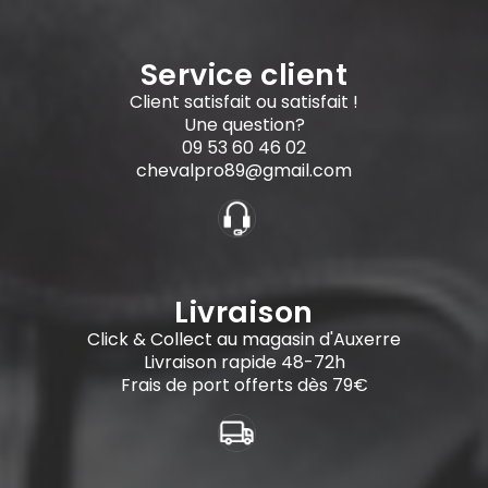
Service client
Client satisfait ou satisfait !
Une question?
09 53 60 46 02
chevalpro89@gmail.com
Livraison
Click & Collect au magasin d'Auxerre
Livraison rapide 48-72h
Frais de port offerts dès 79€