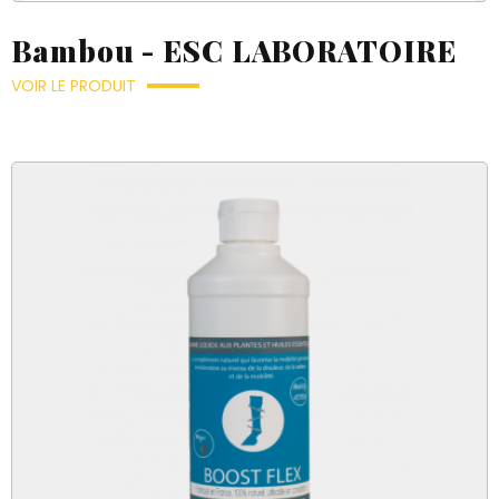
Bambou - ESC LABORATOIRE
VOIR LE PRODUIT