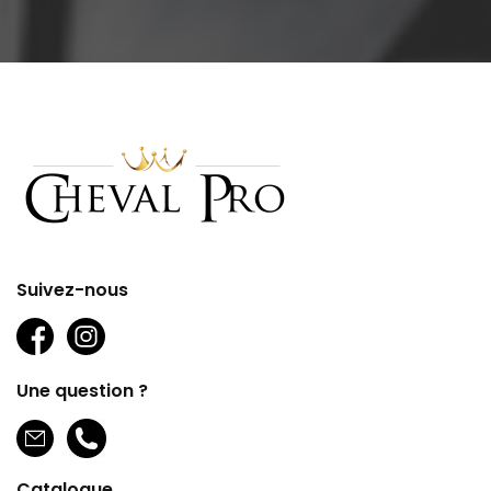
Suivez-nous
Une question ?
Catalogue