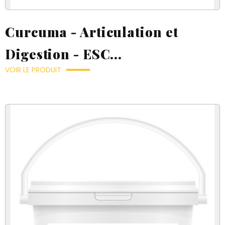
Curcuma - Articulation et
Digestion - ESC...
VOIR LE PRODUIT