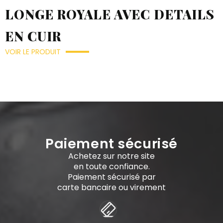
LONGE ROYALE AVEC DETAILS
EN CUIR
VOIR LE PRODUIT
Paiement sécurisé
Achetez sur notre site
en toute confiance.
Paiement sécurisé par
carte bancaire ou virement