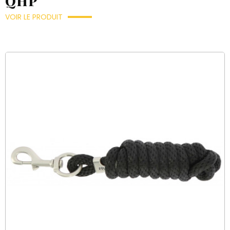
QHP
VOIR LE PRODUIT