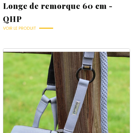
Longe de remorque 60 cm -
QHP
VOIR LE PRODUIT