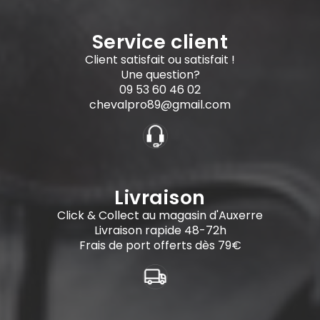
Service client
Client satisfait ou satisfait !
Une question?
09 53 60 46 02
chevalpro89@gmail.com
Livraison
Click & Collect au magasin d'Auxerre
Livraison rapide 48-72h
Frais de port offerts dès 79€