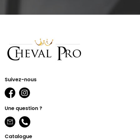
Suivez-nous
Une question ?
Catalogue