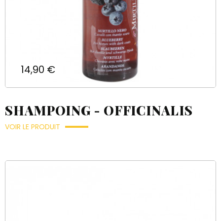
Prix
14,90 €
SHAMPOING - OFFICINALIS
VOIR LE PRODUIT