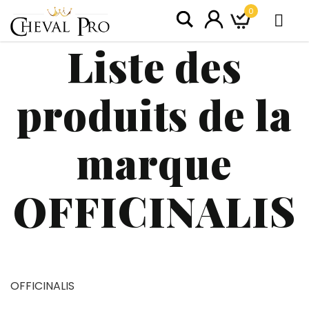
0
Liste des
produits de la
marque
OFFICINALIS
OFFICINALIS