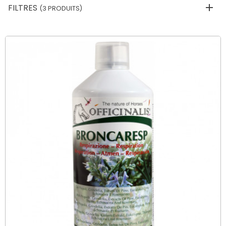
FILTRES
(3 PRODUITS)