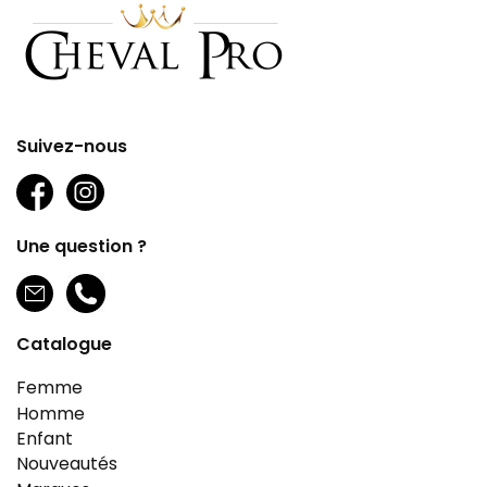
Suivez-nous
Une question ?
Catalogue
Femme
Homme
Enfant
Nouveautés