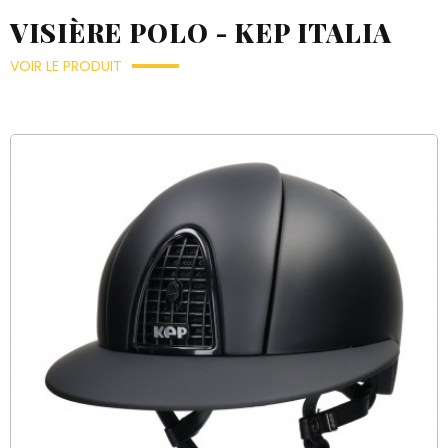
VISIÈRE POLO - KEP ITALIA
VOIR LE PRODUIT