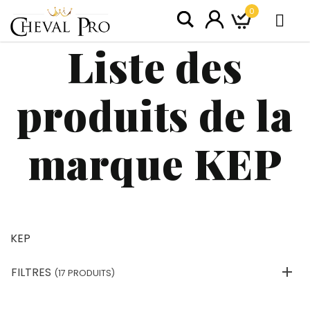
0
Liste des
produits de la
marque KEP
KEP
FILTRES
(17 PRODUITS)