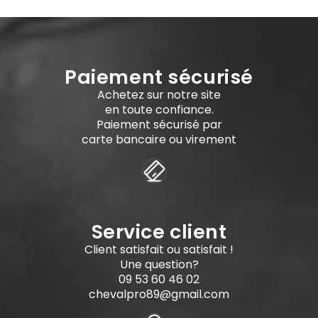
Paiement sécurisé
Achetez sur notre site
en toute confiance.
Paiement sécurisé par
carte bancaire ou virement
Service client
Client satisfait ou satisfait !
Une question?
09 53 60 46 02
chevalpro89@gmail.com