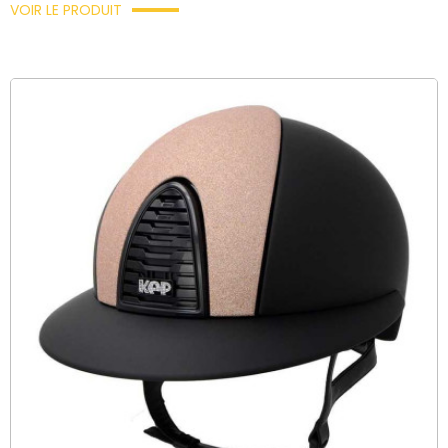
VOIR LE PRODUIT