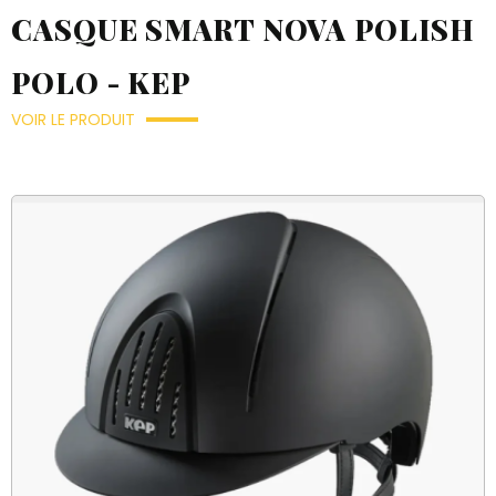
CASQUE SMART NOVA POLISH
POLO - KEP
VOIR LE PRODUIT