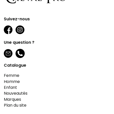
Suivez-nous
Une question ?
Catalogue
Femme
Homme
Enfant
Nouveautés
Marques
Plan du site