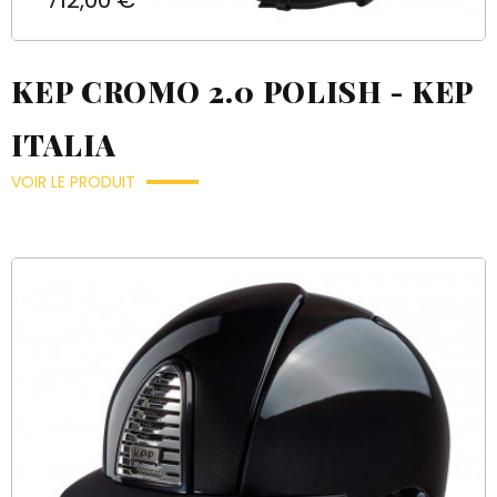
712,00 €
KEP CROMO 2.0 POLISH - KEP
ITALIA
VOIR LE PRODUIT