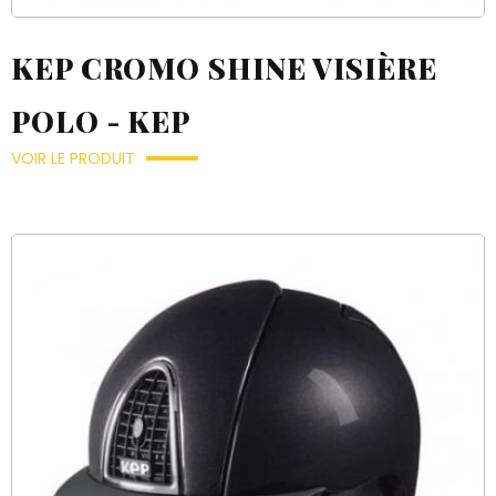
KEP CROMO SHINE VISIÈRE
POLO - KEP
VOIR LE PRODUIT