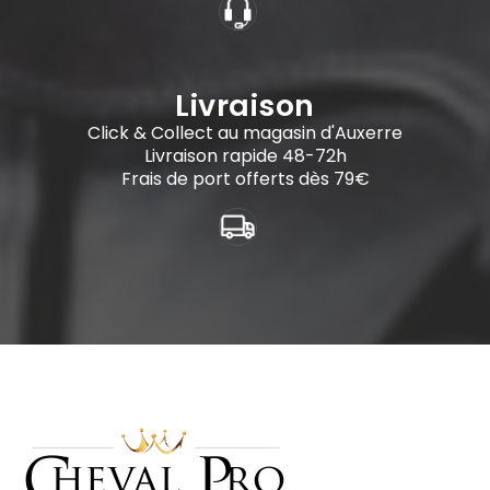
Livraison
Click & Collect au magasin d'Auxerre
Livraison rapide 48-72h
Frais de port offerts dès 79€