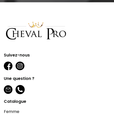
Suivez-nous
Une question ?
Catalogue
Femme