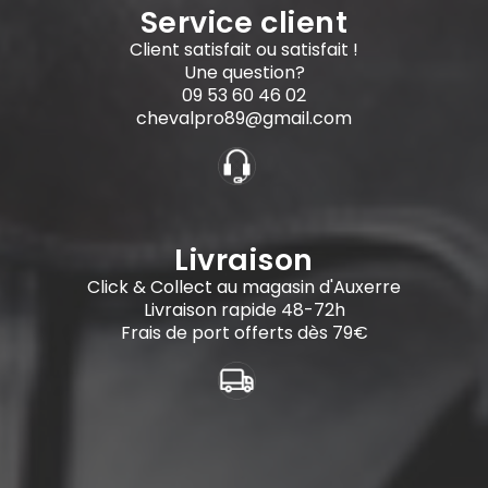
Service client
Client satisfait ou satisfait !
Une question?
09 53 60 46 02
chevalpro89@gmail.com
Livraison
Click & Collect au magasin d'Auxerre
Livraison rapide 48-72h
Frais de port offerts dès 79€