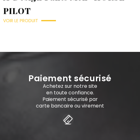
PILOT
VOIR LE PRODUIT
Paiement sécurisé
Achetez sur notre site
en toute confiance.
Paiement sécurisé par
carte bancaire ou virement