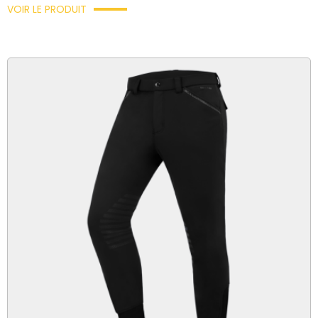
VOIR LE PRODUIT