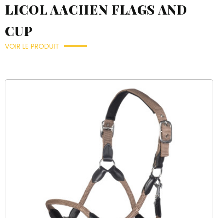
LICOL AACHEN FLAGS AND
CUP
VOIR LE PRODUIT