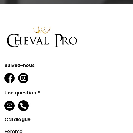
Suivez-nous
Une question ?
Catalogue
Femme