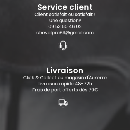
Service client
Client satisfait ou satisfait !
Une question?
09 53 60 46 02
chevalpro89@gmail.com
Livraison
Click & Collect au magasin d'Auxerre
Livraison rapide 48-72h
Frais de port offerts dès 79€