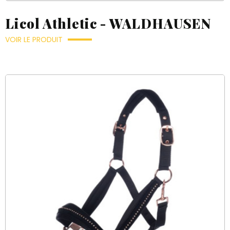
Licol Athletic - WALDHAUSEN
VOIR LE PRODUIT