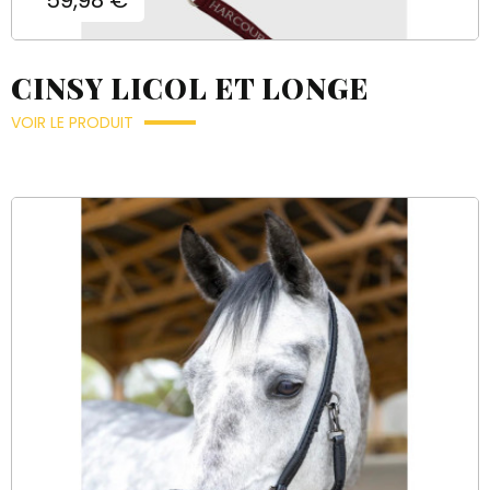
CINSY LICOL ET LONGE
VOIR LE PRODUIT