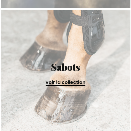
Sabots
voir la collection