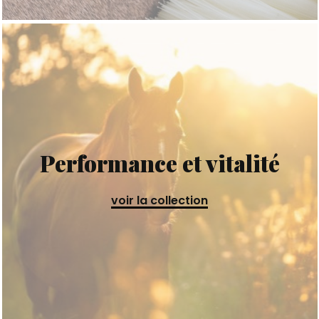
Performance et vitalité
voir la collection