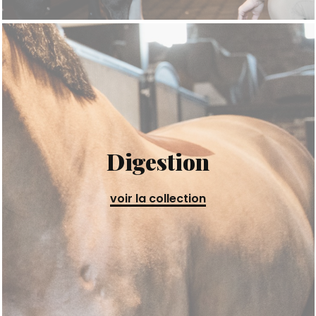
Digestion
voir la collection