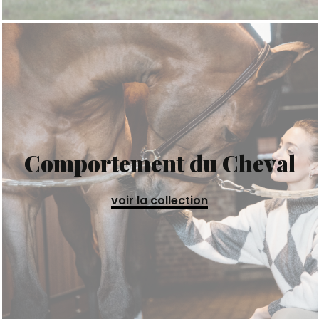
Comportement du Cheval
voir la collection