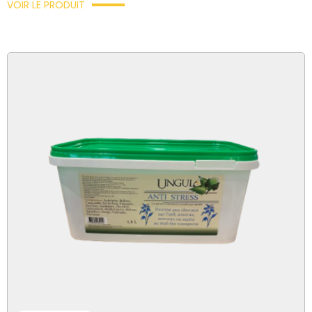
VOIR LE PRODUIT