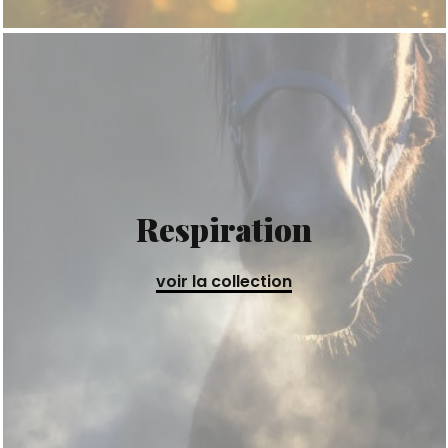
Respiration
voir la collection