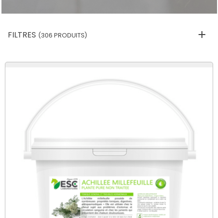
FILTRES
(306 PRODUITS)