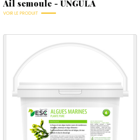
Ail semoule - UNGULA
VOIR LE PRODUIT