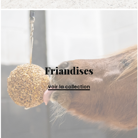
Friandises
voir la collection