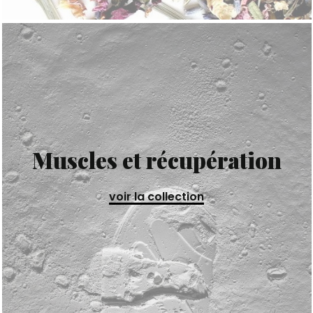
Muscles et récupération
voir la collection