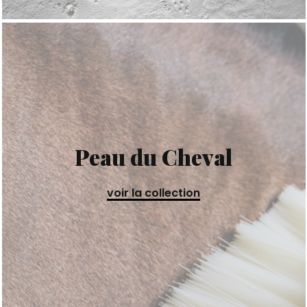
Peau du Cheval
voir la collection