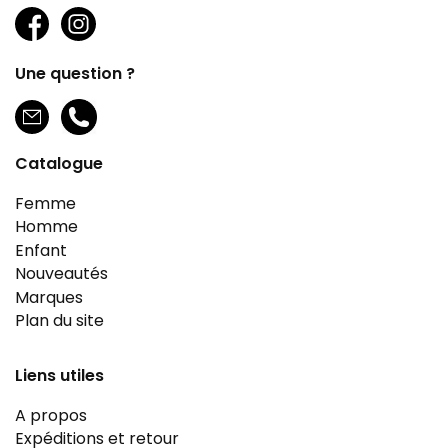
Une question ?
Catalogue
Femme
Homme
Enfant
Nouveautés
Marques
Plan du site
Liens utiles
A propos
Expéditions et retour