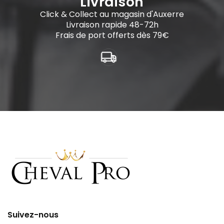
Livraison
Click & Collect au magasin d'Auxerre
Livraison rapide 48-72h
Frais de port offerts dès 79€
Suivez-nous