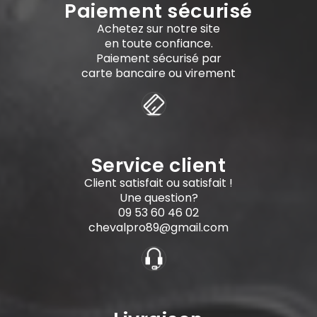
Paiement sécurisé
Achetez sur notre site
en toute confiance.
Paiement sécurisé par
carte bancaire ou virement
Service client
Client satisfait ou satisfait !
Une question?
09 53 60 46 02
chevalpro89@gmail.com