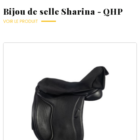
Bijou de selle Sharina - QHP
VOIR LE PRODUIT