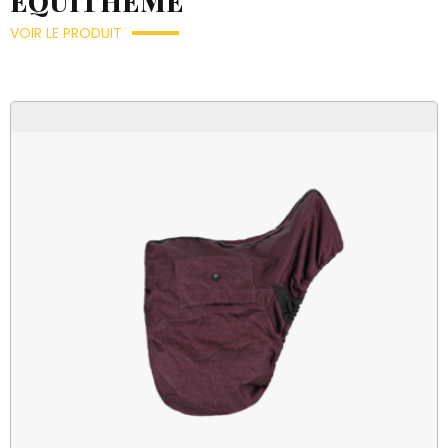
EQUITHEME
VOIR LE PRODUIT