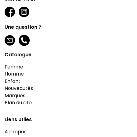
Une question ?
Catalogue
Femme
Homme
Enfant
Nouveautés
Marques
Plan du site
Liens utiles
A propos