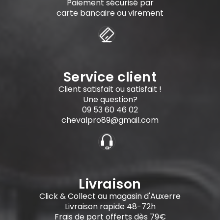
Paiement sécurisé par
carte bancaire ou virement
Service client
Client satisfait ou satisfait !
Une question?
09 53 60 46 02
chevalpro89@gmail.com
Livraison
Click & Collect au magasin d'Auxerre
Livraison rapide 48-72h
Frais de port offerts dès 79€