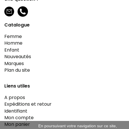
Catalogue
Femme
Homme
Enfant
Nouveautés
Marques
Plan du site
Liens utiles
A propos
Expéditions et retour
Identifiant
Mon compte
Mon panier
En poursuivant votre navigation sur ce site,