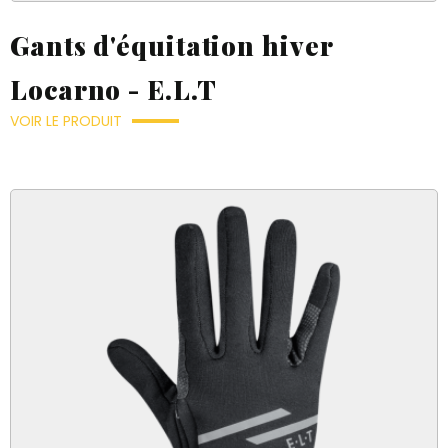
Gants d'équitation hiver
Locarno - E.L.T
VOIR LE PRODUIT