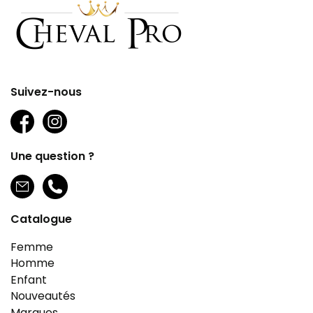
Suivez-nous
Une question ?
Catalogue
Femme
Homme
Enfant
Nouveautés
Marques