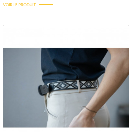
VOIR LE PRODUIT