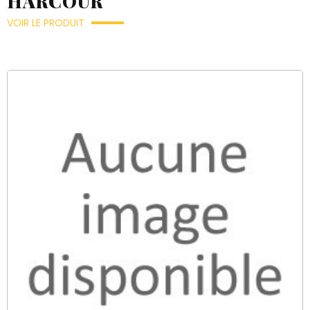
HARCOUR
VOIR LE PRODUIT