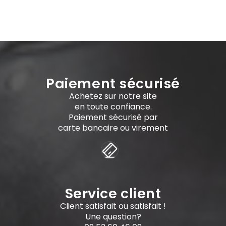
Paiement sécurisé
Achetez sur notre site
en toute confiance.
Paiement sécurisé par
carte bancaire ou virement
Service client
Client satisfait ou satisfait !
Une question?