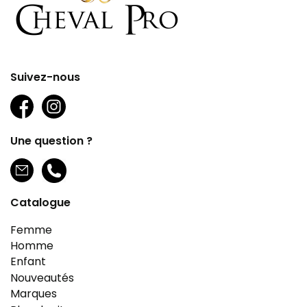
Suivez-nous
Une question ?
Catalogue
Femme
Homme
Enfant
Nouveautés
Marques