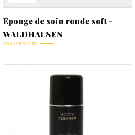
Eponge de soin ronde soft -
WALDHAUSEN
VOIR LE PRODUIT