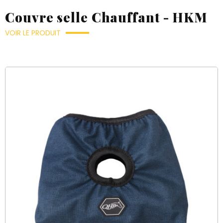
Couvre selle Chauffant - HKM
VOIR LE PRODUIT