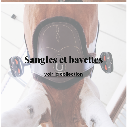
Sangles et bavettes
voir la collection