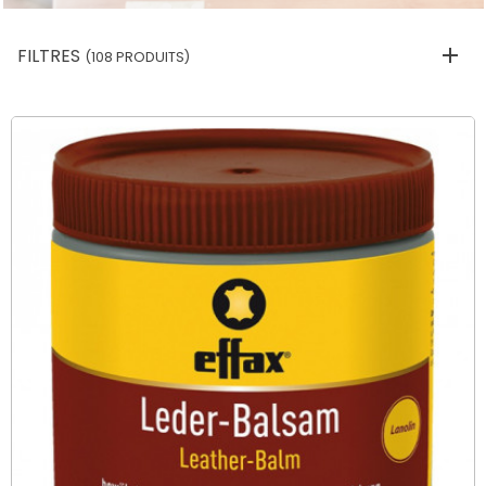
FILTRES
(108 PRODUITS)