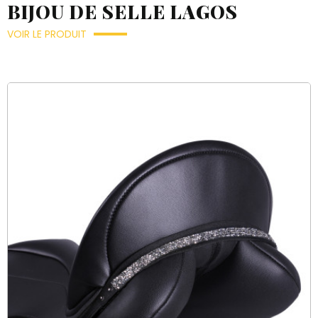
BIJOU DE SELLE LAGOS
VOIR LE PRODUIT