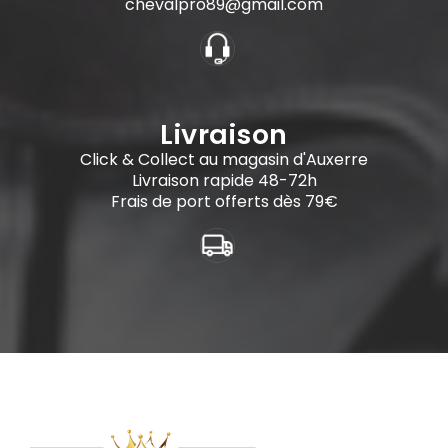
chevalpro89@gmail.com
Livraison
Click & Collect au magasin d'Auxerre
Livraison rapide 48-72h
Frais de port offerts dès 79€