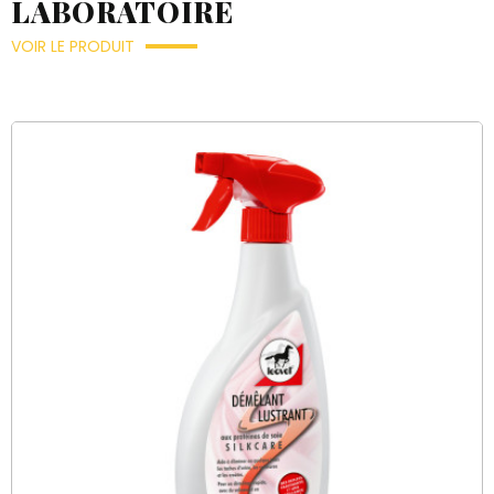
LABORATOIRE
VOIR LE PRODUIT