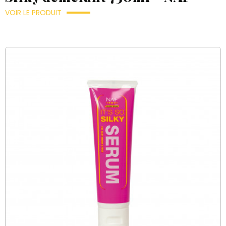
VOIR LE PRODUIT