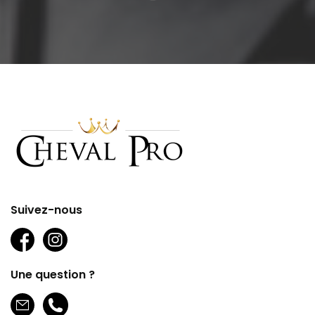
Suivez-nous
Une question ?