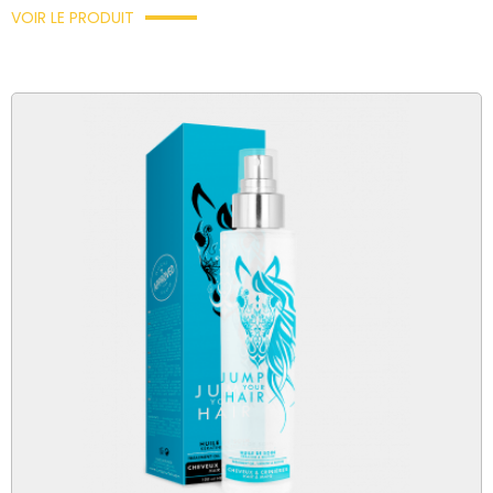
VOIR LE PRODUIT