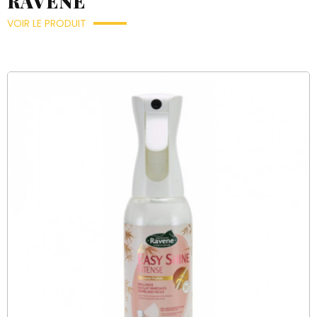
RAVENE
VOIR LE PRODUIT