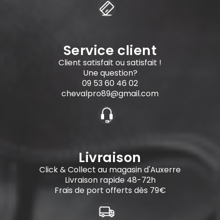
Service client
Client satisfait ou satisfait !
Une question?
09 53 60 46 02
chevalpro89@gmail.com
Livraison
Click & Collect au magasin d'Auxerre
Livraison rapide 48-72h
Frais de port offerts dès 79€